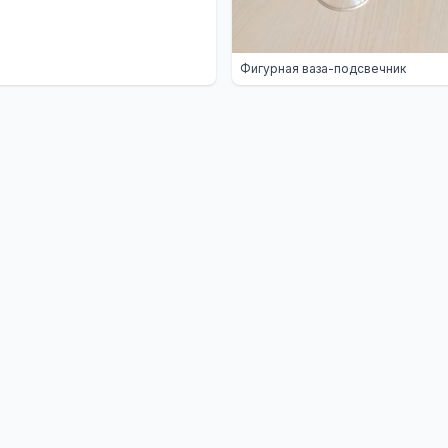
Фигурная ваза-подсвечник