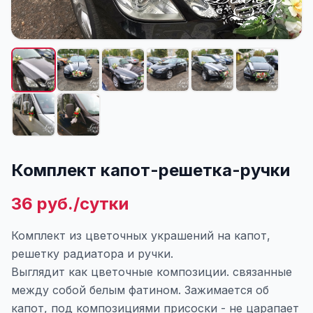
Комплект капот-решетка-ручки
36 руб./сутки
Комплект из цветочных украшений на капот,
решетку радиатора и ручки.
Выглядит как цветочные композиции. связанные
между собой белым фатином. Зажимается об
капот, под композициями присоски - не царапает