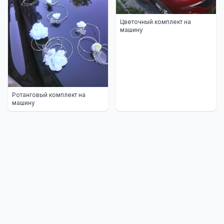
Цветочный комплект на
машину
Ротанговый комплект на
машину