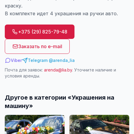
краску.
В комплекте идет 4 украшения на ручки авто.
+375 (29) 825-79-48
Заказать по e-mail
Viber
Telegram @arenda_lia
Почта для заявок:
arenda@lia.by
. Уточните наличие и
условия аренды.
Другое в категории «
Украшения на
машину
»