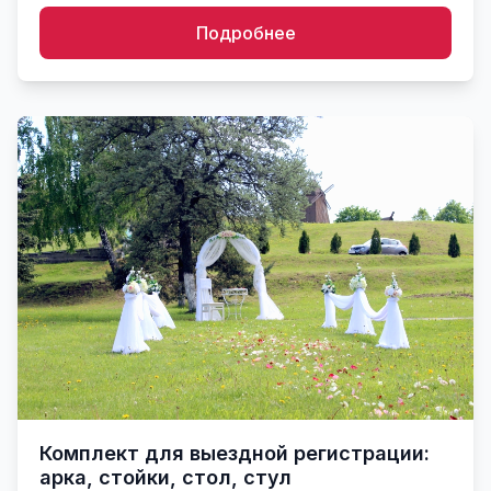
Подробнее
Комплект для выездной регистрации:
арка, стойки, стол, стул