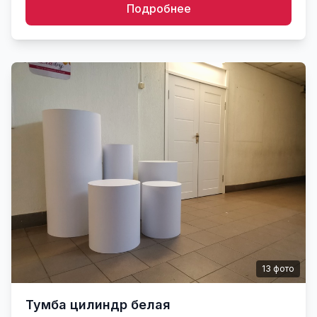
Подробнее
13
фото
Тумба цилиндр белая