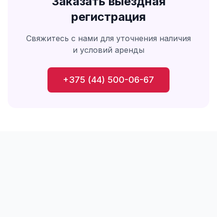
Заказать
выездная
регистрация
Свяжитесь с нами для уточнения наличия
и условий аренды
+375 (44) 500-06-67