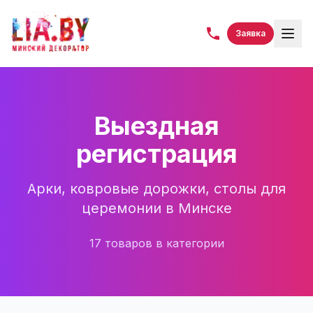
Заявка
Выездная
регистрация
Арки, ковровые дорожки, столы для
церемонии в Минске
17
товаров
в категории