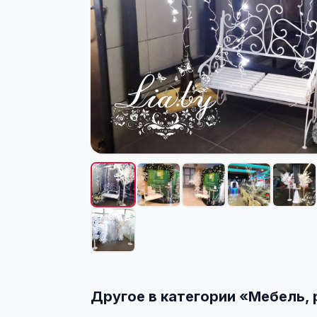
Другое в категории «
Мебель, 