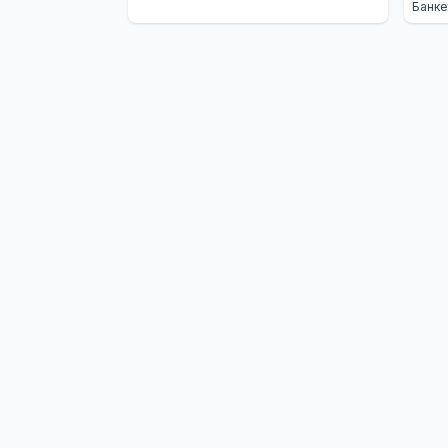
Банке