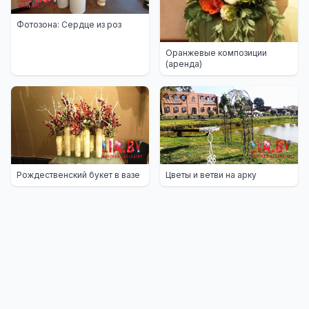
Фотозона: Сердце из роз
Оранжевые композиции
(аренда)
Рождественский букет в вазе
Цветы и ветви на арку