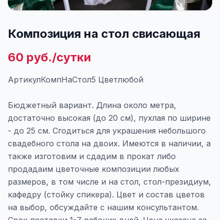
Композиция на стол свисающая
60 руб./сутки
АртикулКомпНаСтол5 Цветлюбой
Бюджетный вариант. Длина около метра,
достаточно высокая (до 20 см), пухлая по ширине
- до 25 см. Сгодиться для украшения небольшого
свадебного стола на двоих. Имеются в наличии, а
также изготовим и сдадим в прокат либо
продадаим цветочные композиции любых
размеров, в том числе и на стол, стол-президиум,
кафедру (стойку спикера). Цвет и состав цветов
на выбор, обсуждайте с нашим консультантом.