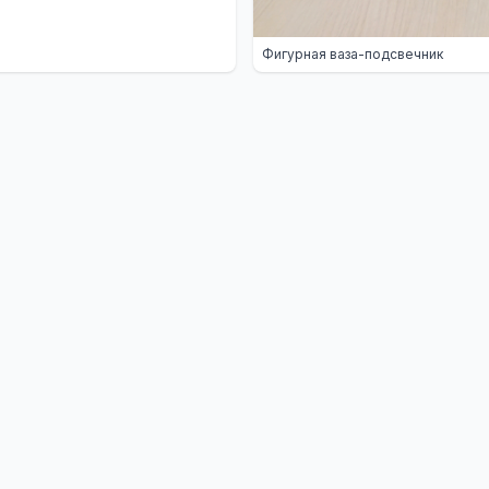
Фигурная ваза-подсвечник