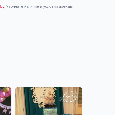
.by
. Уточните наличие и условия аренды.