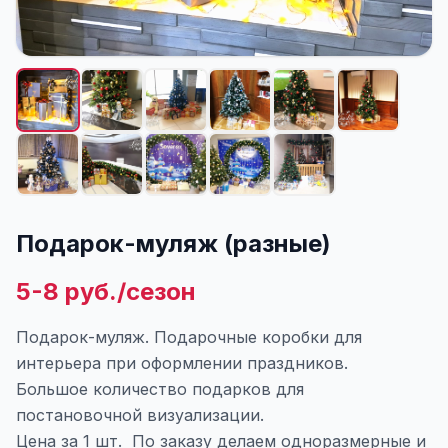
Подарок-муляж (разные)
5-8 руб./сезон
Подарок-муляж. Подарочные коробки для
интерьера при оформлении праздников.
Большое количество подарков для
постановочной визуализации.
Цена за 1 шт. По заказу делаем одноразмерные и