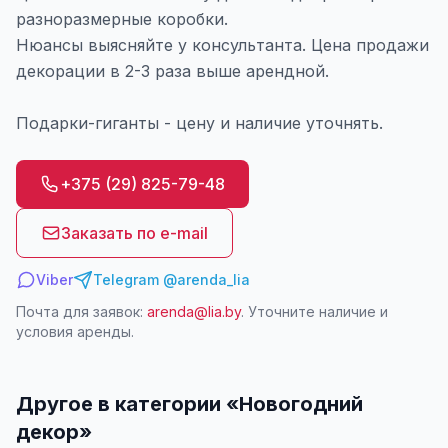
разноразмерные коробки.
Нюансы выясняйте у консультанта. Цена продажи
декорации в 2-3 раза выше арендной.
Подарки-гиганты - цену и наличие уточнять.
+375 (29) 825-79-48
Заказать по e-mail
Viber
Telegram @arenda_lia
Почта для заявок:
arenda@lia.by
. Уточните наличие и
условия аренды.
Другое в категории «
Новогодний
декор
»