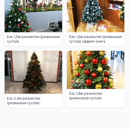
Ель 1,5м реалистик (резиновая
Ель 1,5м реалистик (резиновая
густая)
густая) эффект снега
Ель 1,8м реалистик
(резиновая густая)
Ель 2,4м реалистик
(резиновая густая)