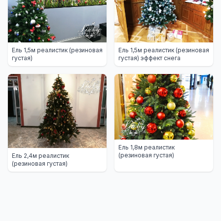
Ель 1,5м реалистик (резиновая
Ель 1,5м реалистик (резиновая
густая)
густая) эффект снега
Ель 1,8м реалистик
(резиновая густая)
Ель 2,4м реалистик
(резиновая густая)