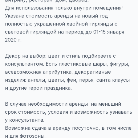
Для использования только внутри помещения!
Указана стоимость аренды на новый год
полностью украшенной хвойной гирлянды с
световой гирляндой на период до 01-15 января
2020 г.
Декор на выбор: цвет и стиль подбираете с
консультантом. Есть пластиковые шары, фигуры,
всевозможная атрибутика, декоративные
изделия: ангелы, цветы, феи, перья, санта клаусы
и другие герои праздника.
В случае необходимости аренды на меньший
срок стоимость, условия и возможность узнавать
у консультанта.
Возможна сдача в аренду посуточно, в том числе
и для фотозоны.