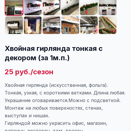
Хвойная гирлянда тонкая с
декором (за 1м.п.)
25 руб./сезон
Хвойная гирлянда (искусственная, фольга).
Тонкая, узкая, с короткими ветками. Длина любая.
Украшение оговаривается.Можно с подсветкой.
Монтаж на любых поверхностях, стенах,
выступах и нишах.
Гирляндой можно украсить офис, магазин,
витрину, ресторан, дом, дворец.