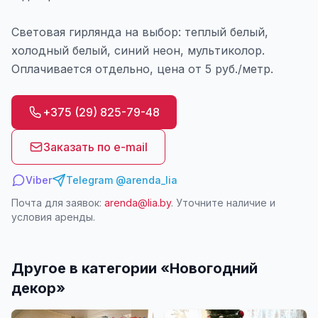
Световая гирлянда на выбор: теплый белый,
холодный белый, синий неон, мультиколор.
Оплачивается отдельно, цена от 5 руб./метр.
+375 (29) 825-79-48
Заказать по e-mail
Viber
Telegram @arenda_lia
Почта для заявок:
arenda@lia.by
. Уточните наличие и
условия аренды.
Другое в категории «
Новогодний
декор
»