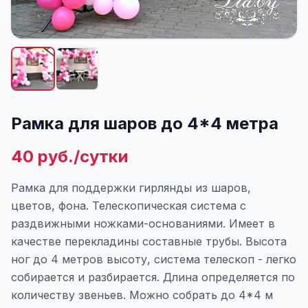
Рамка для шаров до 4*4 метра
40 руб./сутки
Рамка для поддержки гирлянды из шаров,
цветов, фона. Телескопическая система с
раздвижными ножками-основаниями. Имеет в
качестве перекладины составные трубы. Высота
ног до 4 метров высоту, система телескоп - легко
собирается и разбирается. Длина определяется по
количеству звеньев. Можно собрать до 4*4 м