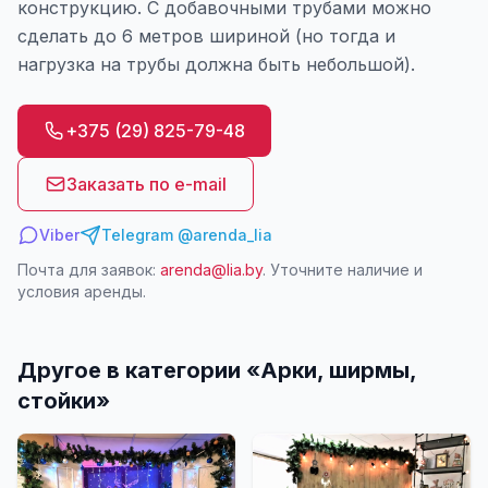
конструкцию. С добавочными трубами можно
сделать до 6 метров шириной (но тогда и
нагрузка на трубы должна быть небольшой).
+375 (29) 825-79-48
Заказать по e-mail
Viber
Telegram @arenda_lia
Почта для заявок:
arenda@lia.by
. Уточните наличие и
условия аренды.
Другое в категории «
Арки, ширмы,
стойки
»