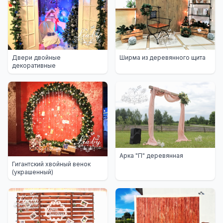
Двери двойные
Ширма из деревянного щита
декоративные
Арка "П" деревянная
Гигантский хвойный венок
(украшенный)