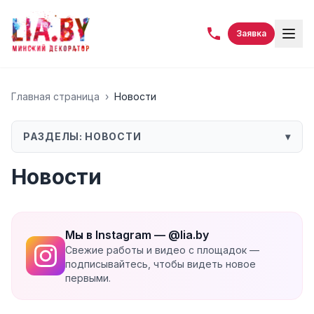
Заявка
Главная страница
›
Новости
РАЗДЕЛЫ:
НОВОСТИ
▾
Новости
Мы в Instagram — @lia.by
Свежие работы и видео с площадок —
подписывайтесь, чтобы видеть новое
первыми.